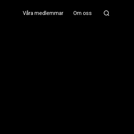
Våra medlemmar
Om oss