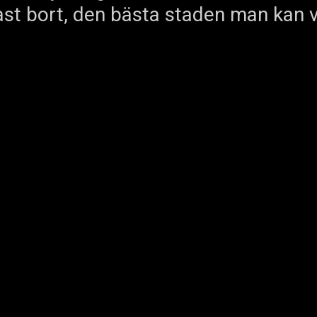
st bort, den bästa staden man kan v